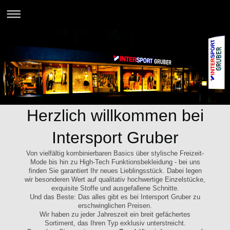
Herzlich willkommen bei
Intersport Gruber
Von vielfältig kombinierbaren Basics über stylische Freizeit-
Mode bis hin zu High-Tech Funktionsbekleidung - bei uns
finden Sie garantiert Ihr neues Lieblingsstück. Dabei legen
wir besonderen Wert auf qualitativ hochwertige Einzelstücke,
exquisite Stoffe und ausgefallene Schnitte.
Und das Beste: Das alles gibt es bei Intersport Gruber zu
erschwinglichen Preisen.
Wir haben zu jeder Jahreszeit ein breit gefächertes
Sortiment, das Ihren Typ exklusiv unterstreicht.