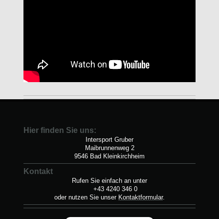
Hier finden Sie uns:
Intersport Gruber
Maibrunnenweg 2
9546 Bad Kleinkirchheim
Kontakt
Rufen Sie einfach an unter
+43 4240 346 0
oder nutzen Sie unser
Kontaktformular
.