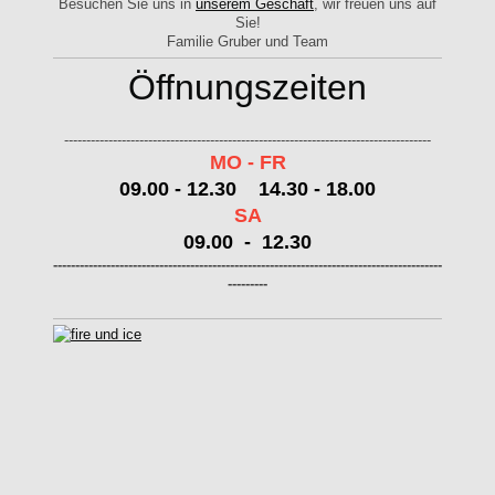
Besuchen Sie uns in
unserem Geschäft
, wir freuen uns auf
Sie!
Familie Gruber und Team
Öffnungszeiten
-----------------------------------------------------------------------------------
MO - FR
09.00 - 12.30 14.30 - 18.00
SA
09.00 - 12.30
----------------------------------------------------------------------------------------
---------